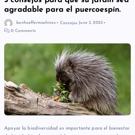
5 consejos para que su jardín sea
agradable para el puercoespín.
bonhoeffermachines
Consejos
June 3, 2023
0 Comments
Apoyar la biodiversidad es importante para el bienestar