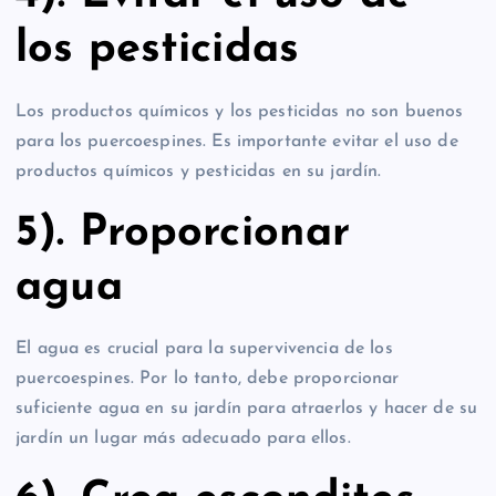
los pesticidas
Los productos químicos y los pesticidas no son buenos
para los puercoespines. Es importante evitar el uso de
productos químicos y pesticidas en su jardín.
5). Proporcionar
agua
El agua es crucial para la supervivencia de los
puercoespines. Por lo tanto, debe proporcionar
suficiente agua en su jardín para atraerlos y hacer de su
jardín un lugar más adecuado para ellos.