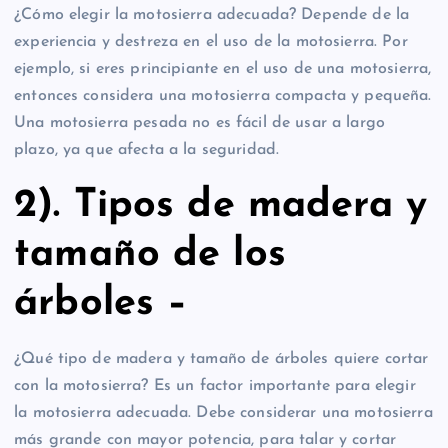
¿Cómo elegir la motosierra adecuada? Depende de la
experiencia y destreza en el uso de la motosierra. Por
ejemplo, si eres principiante en el uso de una motosierra,
entonces considera una motosierra compacta y pequeña.
Una motosierra pesada no es fácil de usar a largo
plazo, ya que afecta a la seguridad.
2). Tipos de madera y
tamaño de los
árboles –
¿Qué tipo de madera y tamaño de árboles quiere cortar
con la motosierra? Es un factor importante para elegir
la motosierra adecuada. Debe considerar una motosierra
más grande con mayor potencia, para talar y cortar