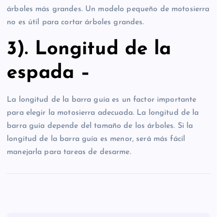
árboles más grandes. Un modelo pequeño de motosierra
no es útil para cortar árboles grandes.
3). Longitud de la
espada –
La longitud de la barra guía es un factor importante
para elegir la motosierra adecuada. La longitud de la
barra guía depende del tamaño de los árboles. Si la
longitud de la barra guía es menor, será más fácil
manejarla para tareas de desarme.