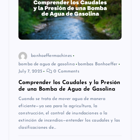
bonhoeffermachines
bomba de agua de gasolina
bombas Bonhoeffer
July 7, 2025
0 Comments
Comprender los Caudales y la Presión
de una Bomba de Agua de Gasolina
Cuando se trata de mover agua de manera
eficiente—ya sea para la agricultura, la
construcción, el control de inundaciones o la
extinción de incendios—entender los caudales y las
clasificaciones de…