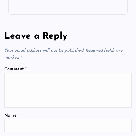
Leave a Reply
Your email address will not be published.
Required fields are
marked
*
Comment
*
Name
*