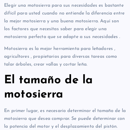
Elegir una motosierra para sus necesidades es bastante
difícil para usted cuando no entiende la diferencia entre
la mejor motosierra y una buena motosierra. Aquí son
los factores que necesitas saber para elegir una
motosierra perfecta que se adapte a sus necesidades .
Motosierra es la mejor herramienta para leñadores ,
agricultores , propietarios para diversas tareas como
talar árboles, crear vallas y cortar leña.
El tamaño de la
motosierra
En primer lugar, es necesario determinar el tamaño de la
motosierra que desea comprar. Se puede determinar con
la potencia del motor y el desplazamiento del pistón.