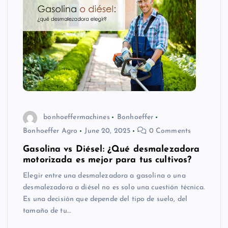
bonhoeffermachines
Bonhoeffer
Bonhoeffer Agro
June 20, 2025
0 Comments
Gasolina vs Diésel: ¿Qué desmalezadora
motorizada es mejor para tus cultivos?
Elegir entre una desmalezadora a gasolina o una
desmalezadora a diésel no es solo una cuestión técnica.
Es una decisión que depende del tipo de suelo, del
tamaño de tu…