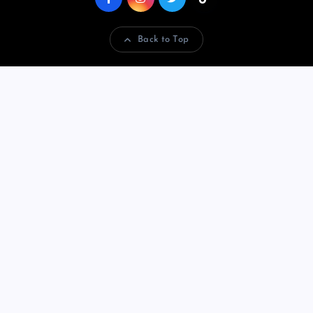
Back to Top